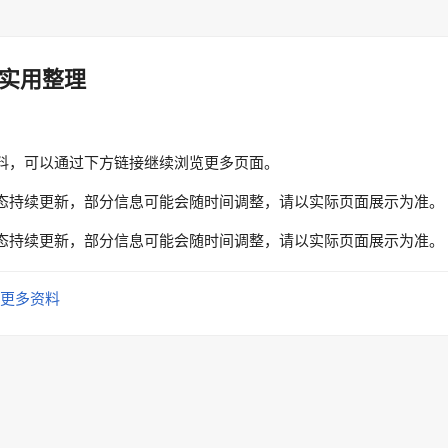
实用整理
料，可以通过下方链接继续浏览更多页面。
态持续更新，部分信息可能会随时间调整，请以实际页面展示为准。
态持续更新，部分信息可能会随时间调整，请以实际页面展示为准。
更多资料