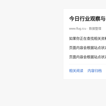
今日行业观察与
www.8ug.icu · 数据整理
如果你正在查找相关资
页面内容会根据站点状
页面内容会根据站点状
相关阅读
内容归档