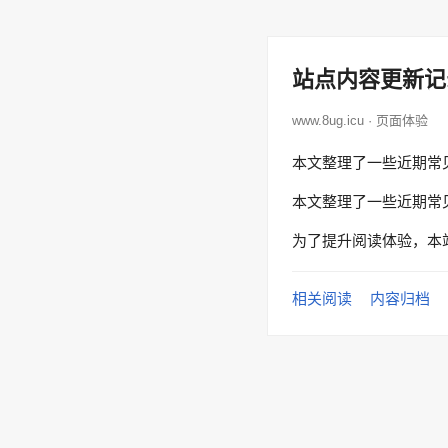
站点内容更新记
www.8ug.icu · 页面体验
本文整理了一些近期常
本文整理了一些近期常
为了提升阅读体验，本
相关阅读
内容归档