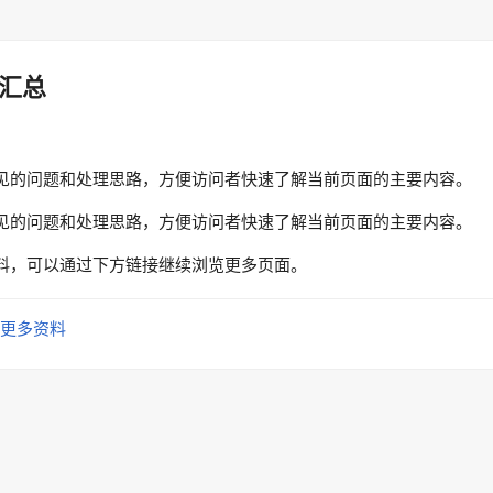
汇总
见的问题和处理思路，方便访问者快速了解当前页面的主要内容。
见的问题和处理思路，方便访问者快速了解当前页面的主要内容。
料，可以通过下方链接继续浏览更多页面。
更多资料