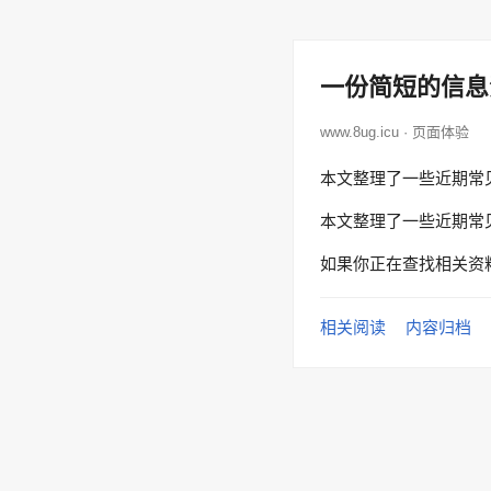
一份简短的信息
www.8ug.icu · 页面体验
本文整理了一些近期常
本文整理了一些近期常
如果你正在查找相关资
相关阅读
内容归档