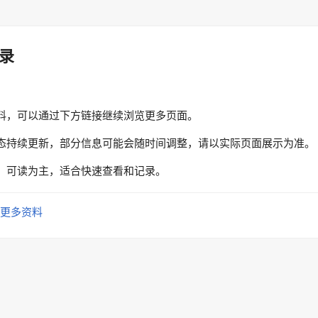
录
料，可以通过下方链接继续浏览更多页面。
态持续更新，部分信息可能会随时间调整，请以实际页面展示为准。
、可读为主，适合快速查看和记录。
更多资料