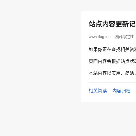
站点内容更新记
www.8ug.icu · 访问稳定性
如果你正在查找相关资
页面内容会根据站点状
本站内容以实用、简洁
相关阅读
内容归档